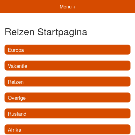
Menu +
Reizen Startpagina
Europa
Vakantie
Reizen
Overige
Rusland
Afrika