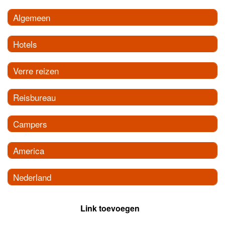
Algemeen
Hotels
Verre reizen
Reisbureau
Campers
America
Nederland
Link toevoegen